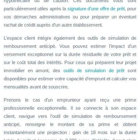
hypothécaire ou de caution. Ces documents vous sont
particulièrement utiles après la
signature d’une offre de prêt
, pour
vos démarches administratives ou pour préparer un éventuel
rachat de crédit auprès d’un autre établissement.
L’espace client intègre également des outils de simulation de
remboursement anticipé. Vous pouvez estimer l’impact d’un
versement exceptionnel sur la durée résiduelle de votre prêt et
sur le coût total des intérêts. Pour ceux qui préparent leur projet
immobilier en amont, des
outils de simulation de prêt
sont
disponibles pour estimer votre capacité d’emprunt et calculer vos
mensualités avant de souscrire.
Prenons le cas d’un emprunteur ayant reçu une prime
professionnelle exceptionnelle. Il se connecte à son espace
client, navigue vers l’outil de simulation de remboursement
anticipé, renseigne le montant de sa prime et obtient
instantanément une projection : gain de 18 mois sur la durée