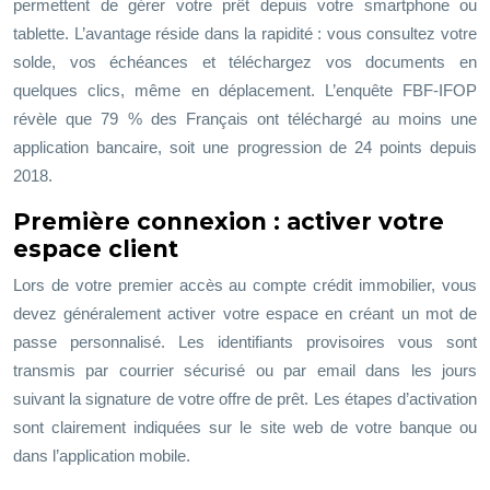
permettent de gérer votre prêt depuis votre smartphone ou
tablette. L’avantage réside dans la rapidité : vous consultez votre
solde, vos échéances et téléchargez vos documents en
quelques clics, même en déplacement. L’enquête FBF-IFOP
révèle que
79
%
des Français ont téléchargé au moins une
application bancaire, soit une progression de 24 points depuis
2018.
Première connexion : activer votre
espace client
Lors de votre premier accès au compte crédit immobilier, vous
devez généralement activer votre espace en créant un mot de
passe personnalisé. Les identifiants provisoires vous sont
transmis par courrier sécurisé ou par email dans les jours
suivant la signature de votre offre de prêt. Les étapes d’activation
sont clairement indiquées sur le site web de votre banque ou
dans l’application mobile.