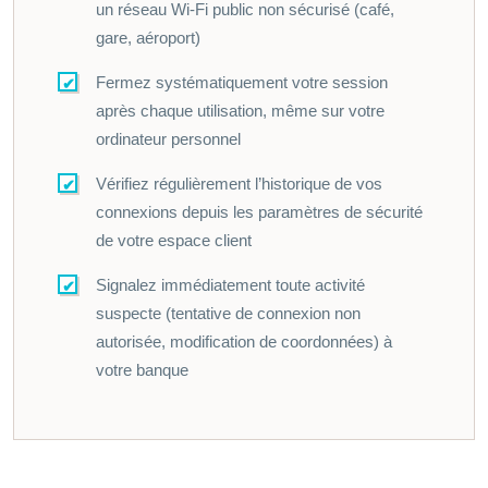
un réseau Wi-Fi public non sécurisé (café,
gare, aéroport)
Fermez systématiquement votre session
après chaque utilisation, même sur votre
ordinateur personnel
Vérifiez régulièrement l’historique de vos
connexions depuis les paramètres de sécurité
de votre espace client
Signalez immédiatement toute activité
suspecte (tentative de connexion non
autorisée, modification de coordonnées) à
votre banque