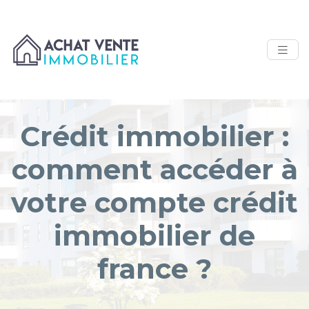
Crédit immobilier :
comment accéder à
votre compte crédit
immobilier de
france ?