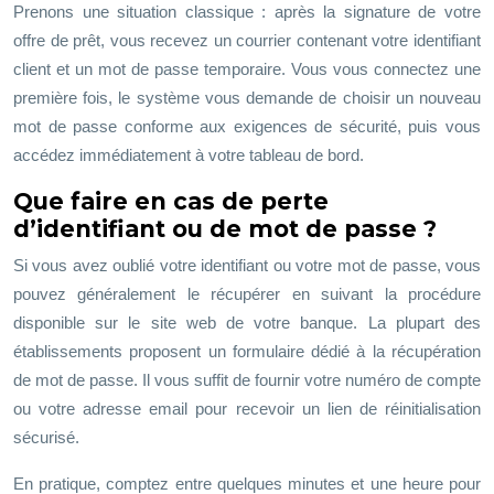
Prenons une situation classique : après la signature de votre
offre de prêt, vous recevez un courrier contenant votre identifiant
client et un mot de passe temporaire. Vous vous connectez une
première fois, le système vous demande de choisir un nouveau
mot de passe conforme aux exigences de sécurité, puis vous
accédez immédiatement à votre tableau de bord.
Que faire en cas de perte
d’identifiant ou de mot de passe ?
Si vous avez oublié votre identifiant ou votre mot de passe, vous
pouvez généralement le récupérer en suivant la procédure
disponible sur le site web de votre banque. La plupart des
établissements proposent un formulaire dédié à la récupération
de mot de passe. Il vous suffit de fournir votre numéro de compte
ou votre adresse email pour recevoir un lien de réinitialisation
sécurisé.
En pratique, comptez entre quelques minutes et une heure pour