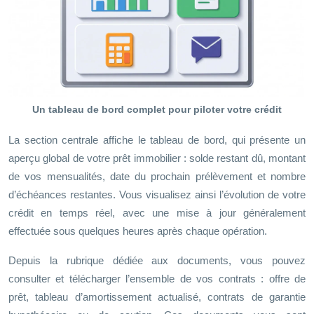
Un tableau de bord complet pour piloter votre crédit
La section centrale affiche le tableau de bord, qui présente un
aperçu global de votre prêt immobilier : solde restant dû, montant
de vos mensualités, date du prochain prélèvement et nombre
d’échéances restantes. Vous visualisez ainsi l’évolution de votre
crédit en temps réel, avec une mise à jour généralement
effectuée sous quelques heures après chaque opération.
Depuis la rubrique dédiée aux documents, vous pouvez
consulter et télécharger l’ensemble de vos contrats : offre de
prêt, tableau d’amortissement actualisé, contrats de garantie