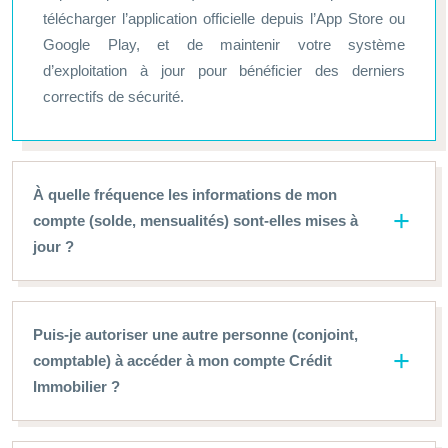
télécharger l’application officielle depuis l’App Store ou
Google Play, et de maintenir votre système
d’exploitation à jour pour bénéficier des derniers
correctifs de sécurité.
À quelle fréquence les informations de mon
compte (solde, mensualités) sont-elles mises à
jour ?
Puis-je autoriser une autre personne (conjoint,
comptable) à accéder à mon compte Crédit
Immobilier ?