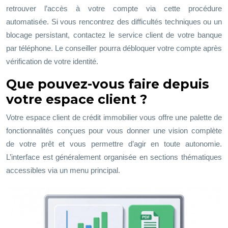
retrouver l’accès à votre compte via cette procédure
automatisée. Si vous rencontrez des difficultés techniques ou un
blocage persistant, contactez le service client de votre banque
par téléphone. Le conseiller pourra débloquer votre compte après
vérification de votre identité.
Que pouvez-vous faire depuis
votre espace client ?
Votre espace client de crédit immobilier vous offre une palette de
fonctionnalités conçues pour vous donner une vision complète
de votre prêt et vous permettre d’agir en toute autonomie.
L’interface est généralement organisée en sections thématiques
accessibles via un menu principal.