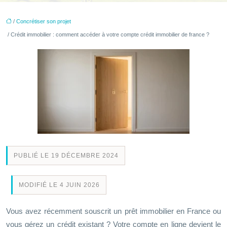
/
Concrétiser son projet
/ Crédit immobilier : comment accéder à votre compte crédit immobilier de france ?
PUBLIÉ LE 19 DÉCEMBRE 2024
MODIFIÉ LE 4 JUIN 2026
Vous avez récemment souscrit un prêt immobilier en France ou
vous gérez un crédit existant ? Votre compte en ligne devient le