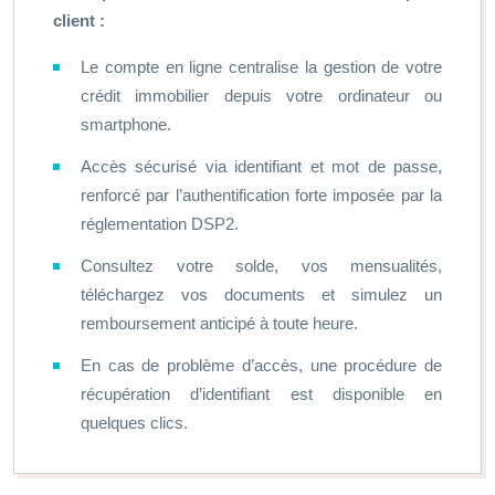
client :
Le compte en ligne centralise la gestion de votre
crédit immobilier depuis votre ordinateur ou
smartphone.
Accès sécurisé via identifiant et mot de passe,
renforcé par l’authentification forte imposée par la
réglementation DSP2.
Consultez votre solde, vos mensualités,
téléchargez vos documents et simulez un
remboursement anticipé à toute heure.
En cas de problème d’accès, une procédure de
récupération d’identifiant est disponible en
quelques clics.