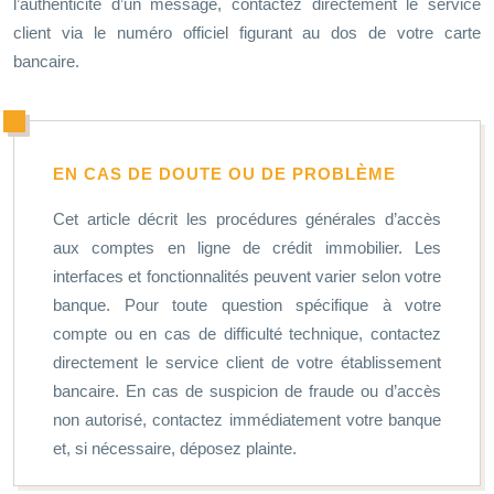
l’authenticité d’un message, contactez directement le service
client via le numéro officiel figurant au dos de votre carte
bancaire.
EN CAS DE DOUTE OU DE PROBLÈME
Cet article décrit les procédures générales d’accès
aux comptes en ligne de crédit immobilier. Les
interfaces et fonctionnalités peuvent varier selon votre
banque. Pour toute question spécifique à votre
compte ou en cas de difficulté technique, contactez
directement le service client de votre établissement
bancaire. En cas de suspicion de fraude ou d’accès
non autorisé, contactez immédiatement votre banque
et, si nécessaire, déposez plainte.