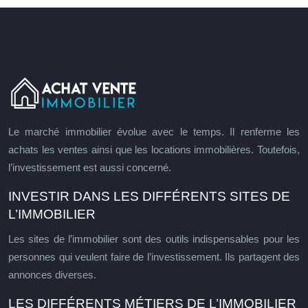
Le marché immobilier évolue avec le temps. Il renferme les
achats les ventes ainsi que les locations immobilières. Toutefois,
l’investissement est aussi concerné.
INVESTIR DANS LES DIFFÉRENTS SITES DE
L’IMMOBILIER
Les sites de l’immobilier sont des outils indispensables pour les
personnes qui veulent faire de l’investissement. Ils partagent des
annonces diverses.
LES DIFFÉRENTS MÉTIERS DE L’IMMOBILIER