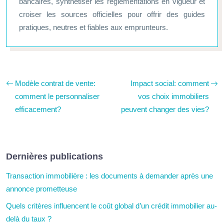
bancaires, synthétiser les réglementations en vigueur et
croiser les sources officielles pour offrir des guides
pratiques, neutres et fiables aux emprunteurs.
Modèle contrat de vente:
Impact social: comment
comment le personnaliser
vos choix immobiliers
efficacement?
peuvent changer des vies?
Dernières publications
Transaction immobilière : les documents à demander après une
annonce prometteuse
Quels critères influencent le coût global d’un crédit immobilier au-
delà du taux ?