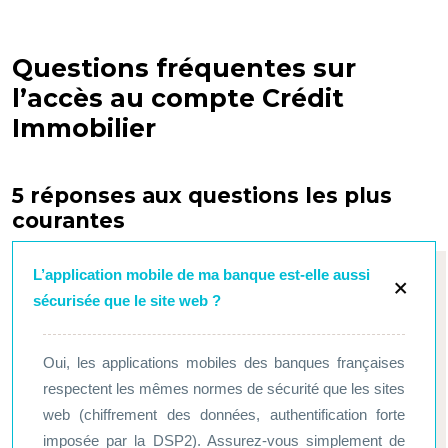
Questions fréquentes sur
l’accès au compte Crédit
Immobilier
5 réponses aux questions les plus
courantes
L’application mobile de ma banque est-elle aussi
sécurisée que le site web ?
Oui, les applications mobiles des banques françaises
respectent les mêmes normes de sécurité que les sites
web (chiffrement des données, authentification forte
imposée par la DSP2). Assurez-vous simplement de