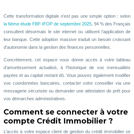
Cette transformation digitale n’est pas une simple option : selon
la 6ème étude
FBF-IFOP
de septembre 2025
,
94
%
des Français
consultent désormais le site internet ou utilisent l’application de
leur banque. Cette adoption massive traduit un besoin croissant
d’autonomie dans la gestion des finances personnelles.
Concrètement, cet espace vous donne accès à votre tableau
d’amortissement actualisé, à l’historique de vos mensualités
payées et au capital restant dû. Vous pouvez également modifier
vos coordonnées bancaires, contacter votre conseiller via une
messagerie sécurisée ou demander une attestation de prêt pour
vos démarches administratives.
Comment se connecter à votre
compte Crédit Immobilier ?
L’accès à votre espace client de gestion du crédit immobilier se