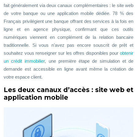
fait généralement via deux canaux complémentaires : le site web
de votre banque ou une application mobile dédiée.
78
%
des
Français privilégient une banque offrant des services à la fois en
ligne et en agence physique, confirmant que ces outils
numériques viennent en complément de la relation bancaire
traditionnelle. Si vous n’avez pas encore souscrit de prêt et
souhaitez vous renseigner sur les offres disponibles pour
obtenir
un crédit immobilier
, une première étape de simulation et de
demande est accessible en ligne avant même la création de
votre espace client.
Les deux canaux d’accès : site web et
application mobile