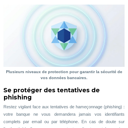
Plusieurs niveaux de protection pour garantir la sécurité de
vos données bancaires.
Se protéger des tentatives de
phishing
Restez vigilant face aux tentatives de hameçonnage (phishing) :
votre banque ne vous demandera jamais vos identifiants
complets par email ou par téléphone. En cas de doute sur