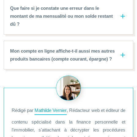
Que faire si je constate une erreur dans le
montant de ma mensualité ou mon solde restant
dû ?
Mon compte en ligne affiche-t-il aussi mes autres
produits bancaires (compte courant, épargne) ?
Rédigé par
Mathilde Vernier
, Rédacteur web et éditeur de
contenu spécialisé dans la finance personnelle et
l'immobilier, s'attachant à décrypter les procédures