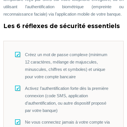
utilisant l’authentification biométrique (empreinte ou
reconnaissance faciale) via l’application mobile de votre banque.
Les 6 réflexes de sécurité essentiels
Créez un mot de passe complexe (minimum
12 caractères, mélange de majuscules,
minuscules, chiffres et symboles) et unique
pour votre compte bancaire
Activez l’authentification forte dès la première
connexion (code SMS, application
d’authentification, ou autre dispositif proposé
par votre banque)
Ne vous connectez jamais à votre compte via