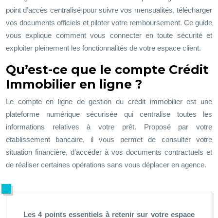
point d’accès centralisé pour suivre vos mensualités, télécharger
vos documents officiels et piloter votre remboursement. Ce guide
vous explique comment vous connecter en toute sécurité et
exploiter pleinement les fonctionnalités de votre espace client.
Qu’est-ce que le compte Crédit
Immobilier en ligne ?
Le compte en ligne de gestion du
crédit immobilier
est une
plateforme numérique sécurisée qui centralise toutes les
informations relatives à votre prêt. Proposé par votre
établissement bancaire, il vous permet de consulter votre
situation financière, d’accéder à vos documents contractuels et
de réaliser certaines opérations sans vous déplacer en agence.
Les 4 points essentiels à retenir sur votre espace