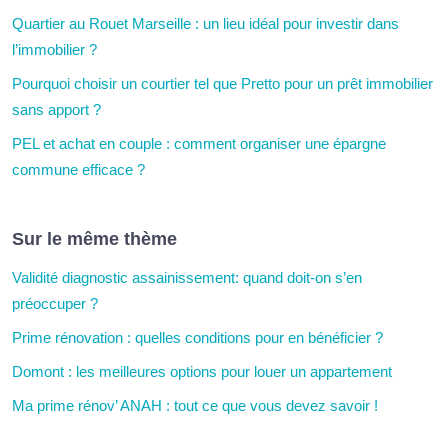
Quartier au Rouet Marseille : un lieu idéal pour investir dans
l’immobilier ?
Pourquoi choisir un courtier tel que Pretto pour un prêt immobilier
sans apport ?
PEL et achat en couple : comment organiser une épargne
commune efficace ?
Sur le même thème
Validité diagnostic assainissement: quand doit-on s’en
préoccuper ?
Prime rénovation : quelles conditions pour en bénéficier ?
Domont : les meilleures options pour louer un appartement
Ma prime rénov’ ANAH : tout ce que vous devez savoir !