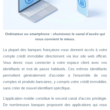
Ordinateur ou smartphone : choisissez le canal d’accès qui
vous convient le mieux.
La plupart des banques françaises vous donnent accès à votre
compte crédit immobilier directement via leur site web officiel.
Vous devez vous connecter à votre espace client avec vos
identifiants et mot de passe habituels. Ces mêmes identifiants
permettent généralement d’accéder à l’ensemble de vos
comptes et produits bancaires, y compris votre crédit immobilier,
sans créer de nouvel identifiant spécifique.
L’application mobile constitue le second canal d’accès privilégié.
De nombreuses banques proposent des applications qui vous