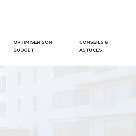
OPTIMISER SON
CONSEILS &
BUDGET
ASTUCES