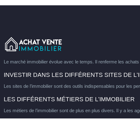
Le marché immobilier évolue avec le temps. Il renferme les achats l
INVESTIR DANS LES DIFFÉRENTS SITES DE L’
Les sites de l’immobilier sont des outils indispensables pour les pe
LES DIFFÉRENTS MÉTIERS DE L’IMMOBILIER
Les métiers de l’immobilier sont de plus en plus divers. Il y a les 