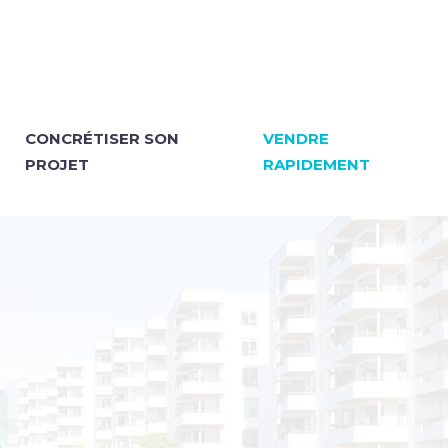
CONCRÉTISER SON
VENDRE
PROJET
RAPIDEMENT