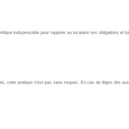
idique indispensable pour rappeler au locataire ses obligations et lui
s, cette pratique n’est pas sans risques. En cas de litiges liés aux