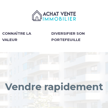
CONNAÎTRE LA
DIVERSIFIER SON
VALEUR
PORTEFEUILLE
Vendre rapidement