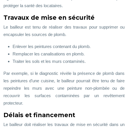
protéger la santé des locataires.
Travaux de mise en sécurité
Le bailleur est tenu de réaliser des travaux pour supprimer ou
encapsuler les sources de plomb.
Enlever les peintures contenant du plomb.
Remplacer les canalisations en plomb.
Traiter les sols et les murs contaminés.
Par exemple, si le diagnostic révèle la présence de plomb dans
les peintures d’une cuisine, le bailleur pourrait être tenu de faire
repeindre les murs avec une peinture non-plombée ou de
recouvrir les surfaces contaminées par un revêtement
protecteur.
Délais et financement
Le bailleur doit réaliser les travaux de mise en sécurité dans un