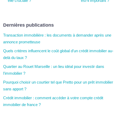
elle cruciale ?
est-il important ?
Dernières publications
Transaction immobilière : les documents à demander après une
annonce prometteuse
Quels critères influencent le coût global d’un crédit immobilier au-
delà du taux ?
Quartier au Rouet Marseille : un lieu idéal pour investir dans
l’immobilier ?
Pourquoi choisir un courtier tel que Pretto pour un prêt immobilier
sans apport ?
Crédit immobilier : comment accéder à votre compte crédit
immobilier de france ?