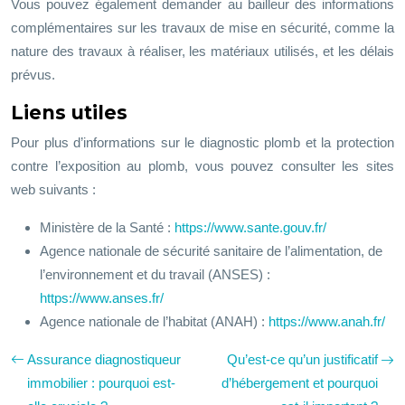
Vous pouvez également demander au bailleur des informations
complémentaires sur les travaux de mise en sécurité, comme la
nature des travaux à réaliser, les matériaux utilisés, et les délais
prévus.
Liens utiles
Pour plus d’informations sur le diagnostic plomb et la protection
contre l’exposition au plomb, vous pouvez consulter les sites
web suivants :
Ministère de la Santé :
https://www.sante.gouv.fr/
Agence nationale de sécurité sanitaire de l’alimentation, de
l’environnement et du travail (ANSES) :
https://www.anses.fr/
Agence nationale de l’habitat (ANAH) :
https://www.anah.fr/
Assurance diagnostiqueur
Qu’est-ce qu’un justificatif
immobilier : pourquoi est-
d’hébergement et pourquoi