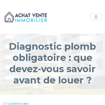
Diagnostic plomb
obligatoire : que
devez-vous savoir
avant de louer ?
/
Connaître la valeur