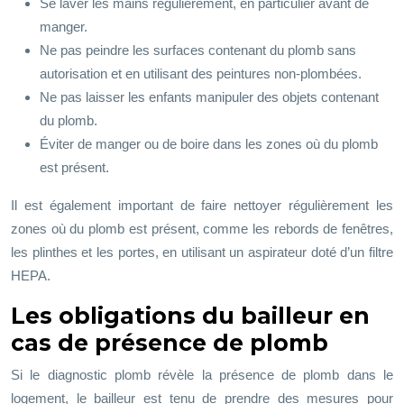
Se laver les mains régulièrement, en particulier avant de
manger.
Ne pas peindre les surfaces contenant du plomb sans
autorisation et en utilisant des peintures non-plombées.
Ne pas laisser les enfants manipuler des objets contenant
du plomb.
Éviter de manger ou de boire dans les zones où du plomb
est présent.
Il est également important de faire nettoyer régulièrement les
zones où du plomb est présent, comme les rebords de fenêtres,
les plinthes et les portes, en utilisant un aspirateur doté d’un filtre
HEPA.
Les obligations du bailleur en
cas de présence de plomb
Si le diagnostic plomb révèle la présence de plomb dans le
logement, le bailleur est tenu de prendre des mesures pour