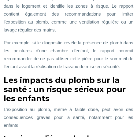
dans le logement et identifie les zones à risque. Le rapport
contient également des recommandations pour limiter
l’exposition au plomb, comme une ventilation régulière ou un
lavage régulier des mains.
Par exemple, si le diagnostic révèle la présence de plomb dans
les peintures d’une chambre d’enfant, le rapport pourrait
recommander de ne pas utiliser cette pièce pour le sommeil de
l’enfant avant la réalisation de travaux de mise en sécurité.
Les impacts du plomb sur la
santé : un risque sérieux pour
les enfants
L’exposition au plomb, même à faible dose, peut avoir des
conséquences graves pour la santé, notamment pour les
enfants.