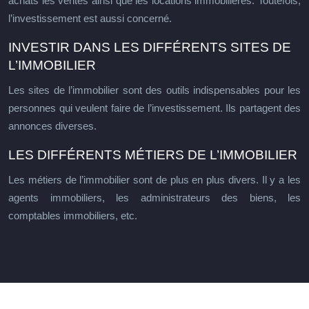
achats les ventes ainsi que les locations immobilières. Toutefois,
l’investissement est aussi concerné.
INVESTIR DANS LES DIFFÉRENTS SITES DE
L’IMMOBILIER
Les sites de l’immobilier sont des outils indispensables pour les
personnes qui veulent faire de l’investissement. Ils partagent des
annonces diverses.
LES DIFFÉRENTS MÉTIERS DE L’IMMOBILIER
Les métiers de l’immobilier sont de plus en plus divers. Il y a les
agents immobiliers, les administrateurs des biens, les
comptables immobiliers, etc.