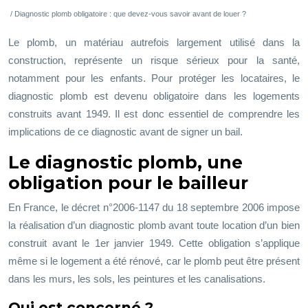
/ Diagnostic plomb obligatoire : que devez-vous savoir avant de louer ?
Le plomb, un matériau autrefois largement utilisé dans la
construction, représente un risque sérieux pour la santé,
notamment pour les enfants. Pour protéger les locataires, le
diagnostic plomb est devenu obligatoire dans les logements
construits avant 1949. Il est donc essentiel de comprendre les
implications de ce diagnostic avant de signer un bail.
Le diagnostic plomb, une
obligation pour le bailleur
En France, le décret n°2006-1147 du 18 septembre 2006 impose
la réalisation d’un diagnostic plomb avant toute location d’un bien
construit avant le 1er janvier 1949. Cette obligation s’applique
même si le logement a été rénové, car le plomb peut être présent
dans les murs, les sols, les peintures et les canalisations.
Qui est concerné ?