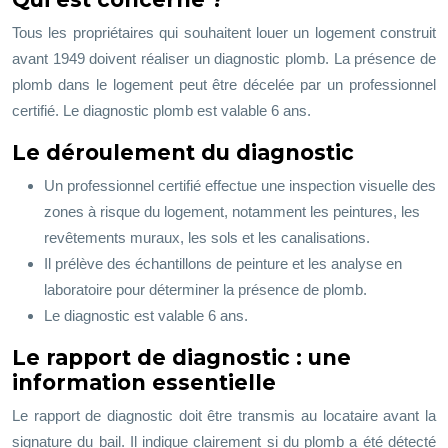
Tous les propriétaires qui souhaitent louer un logement construit
avant 1949 doivent réaliser un diagnostic plomb. La présence de
plomb dans le logement peut être décelée par un professionnel
certifié. Le diagnostic plomb est valable 6 ans.
Le déroulement du diagnostic
Un professionnel certifié effectue une inspection visuelle des
zones à risque du logement, notamment les peintures, les
revêtements muraux, les sols et les canalisations.
Il prélève des échantillons de peinture et les analyse en
laboratoire pour déterminer la présence de plomb.
Le diagnostic est valable 6 ans.
Le rapport de diagnostic : une
information essentielle
Le rapport de diagnostic doit être transmis au locataire avant la
signature du bail. Il indique clairement si du plomb a été détecté