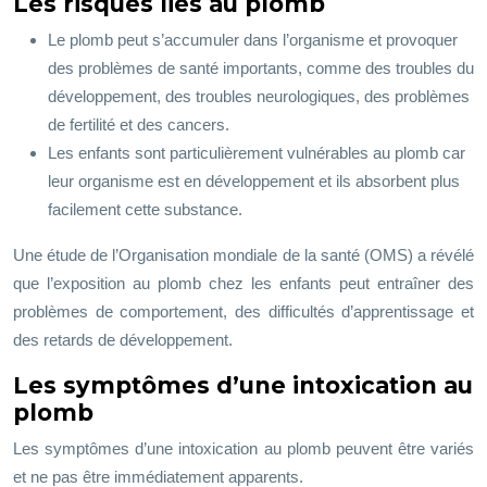
Les risques liés au plomb
Le plomb peut s’accumuler dans l’organisme et provoquer
des problèmes de santé importants, comme des troubles du
développement, des troubles neurologiques, des problèmes
de fertilité et des cancers.
Les enfants sont particulièrement vulnérables au plomb car
leur organisme est en développement et ils absorbent plus
facilement cette substance.
Une étude de l’Organisation mondiale de la santé (OMS) a révélé
que l’exposition au plomb chez les enfants peut entraîner des
problèmes de comportement, des difficultés d’apprentissage et
des retards de développement.
Les symptômes d’une intoxication au
plomb
Les symptômes d’une intoxication au plomb peuvent être variés
et ne pas être immédiatement apparents.