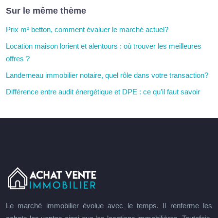
Sur le même thème
Prix m² betton, comment évaluer le marché actuel?
Location maison lorient et alentours : où trouver les meilleures
offres ?
Landerneau immobilier notaire, quel rôle dans votre transaction?
Différence entre audit énergétique et DPE : ce qu’il faut savoir
Le marché immobilier évolue avec le temps. Il renferme les