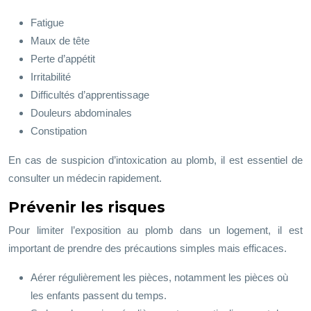
Fatigue
Maux de tête
Perte d’appétit
Irritabilité
Difficultés d’apprentissage
Douleurs abdominales
Constipation
En cas de suspicion d’intoxication au plomb, il est essentiel de
consulter un médecin rapidement.
Prévenir les risques
Pour limiter l’exposition au plomb dans un logement, il est
important de prendre des précautions simples mais efficaces.
Aérer régulièrement les pièces, notamment les pièces où
les enfants passent du temps.