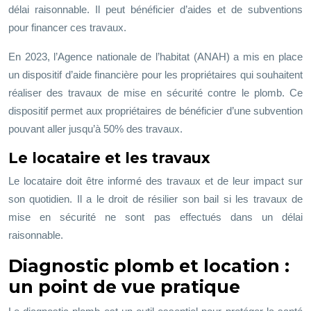
délai raisonnable. Il peut bénéficier d’aides et de subventions
pour financer ces travaux.
En 2023, l’Agence nationale de l’habitat (ANAH) a mis en place
un dispositif d’aide financière pour les propriétaires qui souhaitent
réaliser des travaux de mise en sécurité contre le plomb. Ce
dispositif permet aux propriétaires de bénéficier d’une subvention
pouvant aller jusqu’à 50% des travaux.
Le locataire et les travaux
Le locataire doit être informé des travaux et de leur impact sur
son quotidien. Il a le droit de résilier son bail si les travaux de
mise en sécurité ne sont pas effectués dans un délai
raisonnable.
Diagnostic plomb et location :
un point de vue pratique