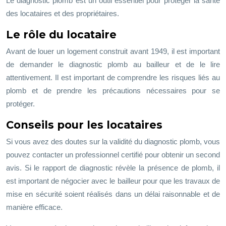
Le diagnostic plomb est un outil essentiel pour protéger la santé
des locataires et des propriétaires.
Le rôle du locataire
Avant de louer un logement construit avant 1949, il est important
de demander le diagnostic plomb au bailleur et de le lire
attentivement. Il est important de comprendre les risques liés au
plomb et de prendre les précautions nécessaires pour se
protéger.
Conseils pour les locataires
Si vous avez des doutes sur la validité du diagnostic plomb, vous
pouvez contacter un professionnel certifié pour obtenir un second
avis. Si le rapport de diagnostic révèle la présence de plomb, il
est important de négocier avec le bailleur pour que les travaux de
mise en sécurité soient réalisés dans un délai raisonnable et de
manière efficace.