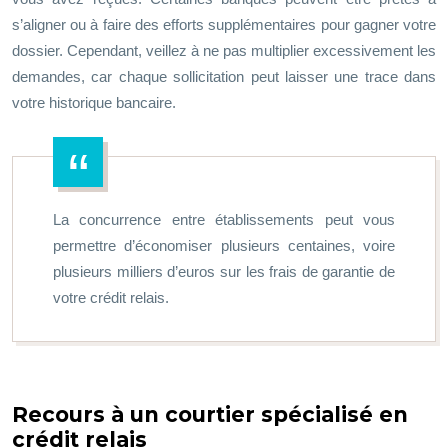
s’aligner ou à faire des efforts supplémentaires pour gagner votre
dossier. Cependant, veillez à ne pas multiplier excessivement les
demandes, car chaque sollicitation peut laisser une trace dans
votre historique bancaire.
La concurrence entre établissements peut vous
permettre d’économiser plusieurs centaines, voire
plusieurs milliers d’euros sur les frais de garantie de
votre crédit relais.
Recours à un courtier spécialisé en
crédit relais