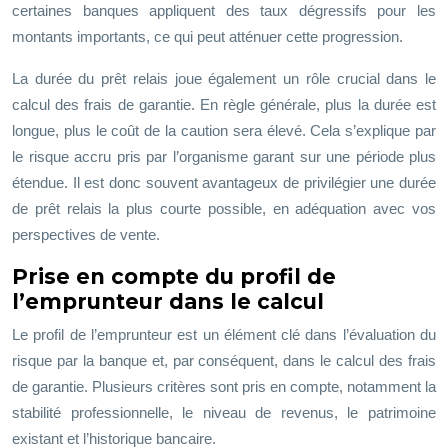
certaines banques appliquent des taux dégressifs pour les
montants importants, ce qui peut atténuer cette progression.
La durée du prêt relais joue également un rôle crucial dans le
calcul des frais de garantie. En règle générale, plus la durée est
longue, plus le coût de la caution sera élevé. Cela s’explique par
le risque accru pris par l’organisme garant sur une période plus
étendue. Il est donc souvent avantageux de privilégier une durée
de prêt relais la plus courte possible, en adéquation avec vos
perspectives de vente.
Prise en compte du profil de
l’emprunteur dans le calcul
Le profil de l’emprunteur est un élément clé dans l’évaluation du
risque par la banque et, par conséquent, dans le calcul des frais
de garantie. Plusieurs critères sont pris en compte, notamment la
stabilité professionnelle, le niveau de revenus, le patrimoine
existant et l’historique bancaire.