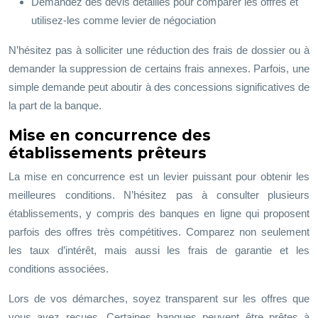
Demandez des devis détaillés pour comparer les offres et
utilisez-les comme levier de négociation
N’hésitez pas à solliciter une réduction des frais de dossier ou à
demander la suppression de certains frais annexes. Parfois, une
simple demande peut aboutir à des concessions significatives de
la part de la banque.
Mise en concurrence des
établissements prêteurs
La mise en concurrence est un levier puissant pour obtenir les
meilleures conditions. N’hésitez pas à consulter plusieurs
établissements, y compris des banques en ligne qui proposent
parfois des offres très compétitives. Comparez non seulement
les taux d’intérêt, mais aussi les frais de garantie et les
conditions associées.
Lors de vos démarches, soyez transparent sur les offres que
vous avez reçues. Certaines banques peuvent être prêtes à