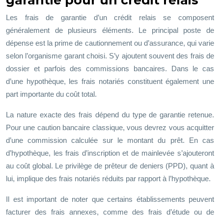
garantie pour un crédit relais
Les frais de garantie d’un crédit relais se composent
généralement de plusieurs éléments. Le principal poste de
dépense est la prime de cautionnement ou d’assurance, qui varie
selon l’organisme garant choisi. S’y ajoutent souvent des frais de
dossier et parfois des commissions bancaires. Dans le cas
d’une hypothèque, les frais notariés constituent également une
part importante du coût total.
La nature exacte des frais dépend du type de garantie retenue.
Pour une caution bancaire classique, vous devrez vous acquitter
d’une commission calculée sur le montant du prêt. En cas
d’hypothèque, les frais d’inscription et de mainlevée s’ajouteront
au coût global. Le privilège de prêteur de deniers (PPD), quant à
lui, implique des frais notariés réduits par rapport à l’hypothèque.
Il est important de noter que certains établissements peuvent
facturer des frais annexes, comme des frais d’étude ou de