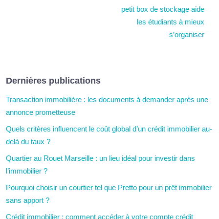
petit box de stockage aide
les étudiants à mieux
s’organiser
Dernières publications
Transaction immobilière : les documents à demander après une
annonce prometteuse
Quels critères influencent le coût global d’un crédit immobilier au-
delà du taux ?
Quartier au Rouet Marseille : un lieu idéal pour investir dans
l’immobilier ?
Pourquoi choisir un courtier tel que Pretto pour un prêt immobilier
sans apport ?
Crédit immobilier : comment accéder à votre compte crédit