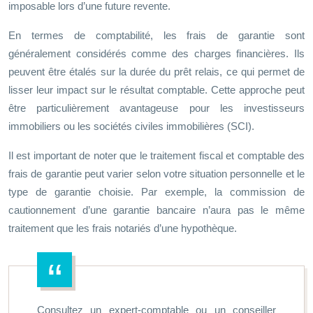
imposable lors d’une future revente.
En termes de comptabilité, les frais de garantie sont
généralement considérés comme des charges financières. Ils
peuvent être étalés sur la durée du prêt relais, ce qui permet de
lisser leur impact sur le résultat comptable. Cette approche peut
être particulièrement avantageuse pour les investisseurs
immobiliers ou les sociétés civiles immobilières (SCI).
Il est important de noter que le traitement fiscal et comptable des
frais de garantie peut varier selon votre situation personnelle et le
type de garantie choisie. Par exemple, la commission de
cautionnement d’une garantie bancaire n’aura pas le même
traitement que les frais notariés d’une hypothèque.
Consultez un expert-comptable ou un conseiller