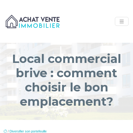
Local commercial
brive : comment
choisir le bon
emplacement?
/
Diversifier son portefeuille