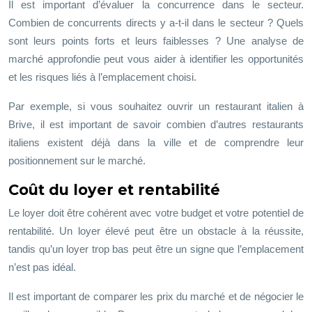
Il est important d’évaluer la concurrence dans le secteur.
Combien de concurrents directs y a-t-il dans le secteur ? Quels
sont leurs points forts et leurs faiblesses ? Une analyse de
marché approfondie peut vous aider à identifier les opportunités
et les risques liés à l’emplacement choisi.
Par exemple, si vous souhaitez ouvrir un restaurant italien à
Brive, il est important de savoir combien d’autres restaurants
italiens existent déjà dans la ville et de comprendre leur
positionnement sur le marché.
Coût du loyer et rentabilité
Le loyer doit être cohérent avec votre budget et votre potentiel de
rentabilité. Un loyer élevé peut être un obstacle à la réussite,
tandis qu’un loyer trop bas peut être un signe que l’emplacement
n’est pas idéal.
Il est important de comparer les prix du marché et de négocier le