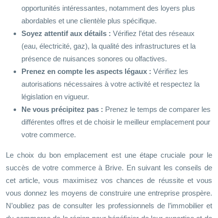
opportunités intéressantes, notamment des loyers plus
abordables et une clientèle plus spécifique.
Soyez attentif aux détails :
Vérifiez l’état des réseaux
(eau, électricité, gaz), la qualité des infrastructures et la
présence de nuisances sonores ou olfactives.
Prenez en compte les aspects légaux :
Vérifiez les
autorisations nécessaires à votre activité et respectez la
législation en vigueur.
Ne vous précipitez pas :
Prenez le temps de comparer les
différentes offres et de choisir le meilleur emplacement pour
votre commerce.
Le choix du bon emplacement est une étape cruciale pour le
succès de votre commerce à Brive. En suivant les conseils de
cet article, vous maximisez vos chances de réussite et vous
vous donnez les moyens de construire une entreprise prospère.
N’oubliez pas de consulter les professionnels de l’immobilier et