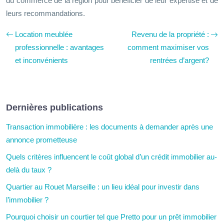
du commerce de la région pour bénéficier de leur expertise et de
leurs recommandations.
Location meublée
Revenu de la propriété :
professionnelle : avantages
comment maximiser vos
et inconvénients
rentrées d’argent?
Dernières publications
Transaction immobilière : les documents à demander après une
annonce prometteuse
Quels critères influencent le coût global d’un crédit immobilier au-
delà du taux ?
Quartier au Rouet Marseille : un lieu idéal pour investir dans
l’immobilier ?
Pourquoi choisir un courtier tel que Pretto pour un prêt immobilier