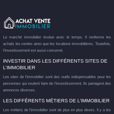
Le marché immobilier évolue avec le temps. Il renferme les
achats les ventes ainsi que les locations immobilières. Toutefois,
l’investissement est aussi concerné.
INVESTIR DANS LES DIFFÉRENTS SITES DE
L’IMMOBILIER
Les sites de l’immobilier sont des outils indispensables pour les
personnes qui veulent faire de l’investissement. Ils partagent des
annonces diverses.
LES DIFFÉRENTS MÉTIERS DE L’IMMOBILIER
Les métiers de l’immobilier sont de plus en plus divers. Il y a les