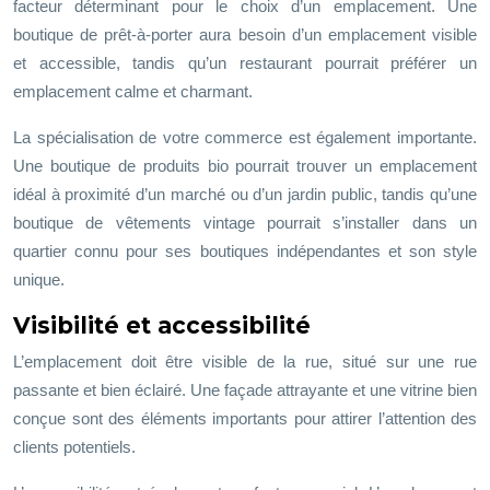
facteur déterminant pour le choix d’un emplacement. Une
boutique de prêt-à-porter aura besoin d’un emplacement visible
et accessible, tandis qu’un restaurant pourrait préférer un
emplacement calme et charmant.
La spécialisation de votre commerce est également importante.
Une boutique de produits bio pourrait trouver un emplacement
idéal à proximité d’un marché ou d’un jardin public, tandis qu’une
boutique de vêtements vintage pourrait s’installer dans un
quartier connu pour ses boutiques indépendantes et son style
unique.
Visibilité et accessibilité
L’emplacement doit être visible de la rue, situé sur une rue
passante et bien éclairé. Une façade attrayante et une vitrine bien
conçue sont des éléments importants pour attirer l’attention des
clients potentiels.