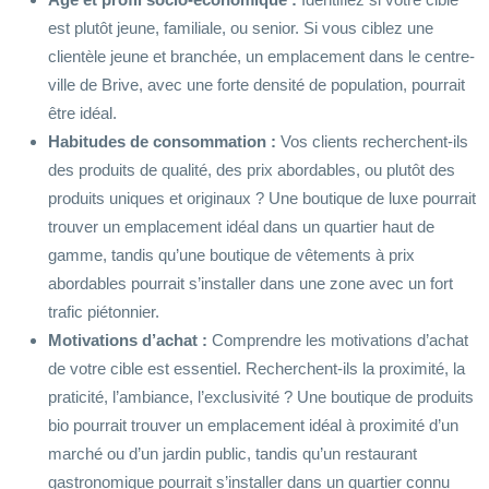
est plutôt jeune, familiale, ou senior. Si vous ciblez une
clientèle jeune et branchée, un emplacement dans le centre-
ville de Brive, avec une forte densité de population, pourrait
être idéal.
Habitudes de consommation :
Vos clients recherchent-ils
des produits de qualité, des prix abordables, ou plutôt des
produits uniques et originaux ? Une boutique de luxe pourrait
trouver un emplacement idéal dans un quartier haut de
gamme, tandis qu’une boutique de vêtements à prix
abordables pourrait s’installer dans une zone avec un fort
trafic piétonnier.
Motivations d’achat :
Comprendre les motivations d’achat
de votre cible est essentiel. Recherchent-ils la proximité, la
praticité, l’ambiance, l’exclusivité ? Une boutique de produits
bio pourrait trouver un emplacement idéal à proximité d’un
marché ou d’un jardin public, tandis qu’un restaurant
gastronomique pourrait s’installer dans un quartier connu