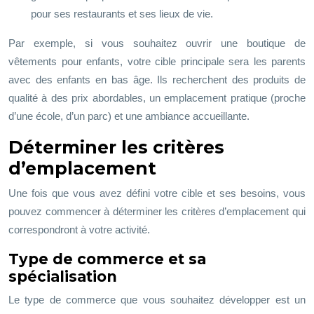
pour ses restaurants et ses lieux de vie.
Par exemple, si vous souhaitez ouvrir une boutique de
vêtements pour enfants, votre cible principale sera les parents
avec des enfants en bas âge. Ils recherchent des produits de
qualité à des prix abordables, un emplacement pratique (proche
d’une école, d’un parc) et une ambiance accueillante.
Déterminer les critères
d’emplacement
Une fois que vous avez défini votre cible et ses besoins, vous
pouvez commencer à déterminer les critères d’emplacement qui
correspondront à votre activité.
Type de commerce et sa
spécialisation
Le type de commerce que vous souhaitez développer est un