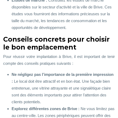
Études de marché :
Consultez les études de marché
disponibles sur le secteur d’activité et la ville de Brive. Ces
études vous fourniront des informations précieuses sur la
taille du marché, les tendances de consommation et les
opportunités de développement.
Conseils concrets pour choisir
le bon emplacement
Pour réussir votre implantation à Brive, il est important de tenir
compte des conseils pratiques suivants :
Ne négligez pas l’importance de la première impression
:
Le local doit être attractif et en bon état. Une façade bien
entretenue, une vitrine attrayante et une signalétique claire
sont des éléments importants pour attirer l’attention des
clients potentiels.
Explorez différentes zones de Brive :
Ne vous limitez pas
au centre-ville. Les zones périphériques peuvent offrir des