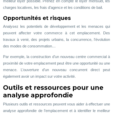
meilleur loyer possible. Prenez en compte le loyer mensuel, les
charges locatives, les frais d’agence et les conditions de bail.
Opportunités et risques
Analysez les potentiels de développement et les menaces qui
peuvent affecter votre commerce à cet emplacement. Des
travaux à venir, des projets urbains, la concurrence, l’évolution
des modes de consommation…
Par exemple, la construction d’un nouveau centre commercial à
proximité de votre emplacement peut être une opportunité ou une
menace. L’ouverture d’un nouveau concurrent direct peut
également avoir un impact sur votre activité.
Outils et ressources pour une
analyse approfondie
Plusieurs outils et ressources peuvent vous aider à effectuer une
analyse approfondie de l’emplacement et à identifier le meilleur