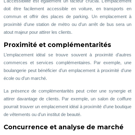
L’accessibilité est également un facteur crucial. L’emplacement
doit être facilement accessible en voiture, en transports en
commun et offrir des places de parking. Un emplacement à
proximité d’une station de métro ou d’un arrêt de bus sera un
atout majeur pour attirer les clients.
Proximité et complémentarités
L’emplacement idéal se trouve souvent à proximité d’autres
commerces et services complémentaires. Par exemple, une
boulangerie peut bénéficier d’un emplacement à proximité d’une
école ou d’un marché.
La présence de complémentarités peut créer une synergie et
attirer davantage de clients. Par exemple, un salon de coiffure
pourrait trouver un emplacement idéal à proximité d’une boutique
de vêtements ou d’un institut de beauté.
Concurrence et analyse de marché