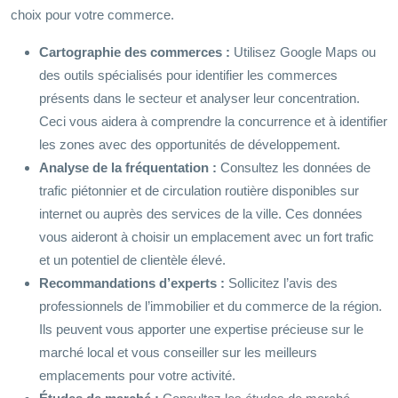
choix pour votre commerce.
Cartographie des commerces :
Utilisez Google Maps ou
des outils spécialisés pour identifier les commerces
présents dans le secteur et analyser leur concentration.
Ceci vous aidera à comprendre la concurrence et à identifier
les zones avec des opportunités de développement.
Analyse de la fréquentation :
Consultez les données de
trafic piétonnier et de circulation routière disponibles sur
internet ou auprès des services de la ville. Ces données
vous aideront à choisir un emplacement avec un fort trafic
et un potentiel de clientèle élevé.
Recommandations d’experts :
Sollicitez l’avis des
professionnels de l’immobilier et du commerce de la région.
Ils peuvent vous apporter une expertise précieuse sur le
marché local et vous conseiller sur les meilleurs
emplacements pour votre activité.