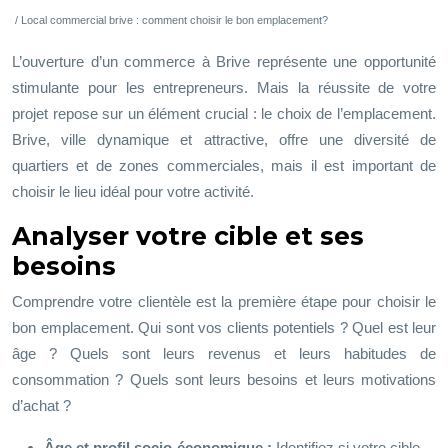
/ Local commercial brive : comment choisir le bon emplacement?
L’ouverture d’un commerce à Brive représente une opportunité
stimulante pour les entrepreneurs. Mais la réussite de votre
projet repose sur un élément crucial : le choix de l’emplacement.
Brive, ville dynamique et attractive, offre une diversité de
quartiers et de zones commerciales, mais il est important de
choisir le lieu idéal pour votre activité.
Analyser votre cible et ses
besoins
Comprendre votre clientèle est la première étape pour choisir le
bon emplacement. Qui sont vos clients potentiels ? Quel est leur
âge ? Quels sont leurs revenus et leurs habitudes de
consommation ? Quels sont leurs besoins et leurs motivations
d’achat ?
Âge et profil socio-économique :
Identifiez si votre cible