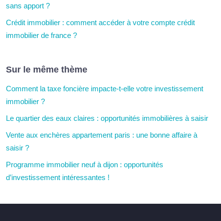
sans apport ?
Crédit immobilier : comment accéder à votre compte crédit
immobilier de france ?
Sur le même thème
Comment la taxe foncière impacte-t-elle votre investissement
immobilier ?
Le quartier des eaux claires : opportunités immobilières à saisir
Vente aux enchères appartement paris : une bonne affaire à
saisir ?
Programme immobilier neuf à dijon : opportunités
d’investissement intéressantes !